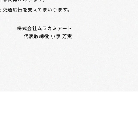
も交通広告を支えてまいります。
株式会社ムラカミアート
代表取締役 小泉 芳実