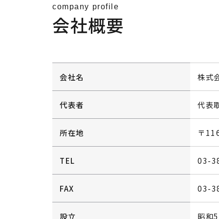
company profile
会社概要
会社名
株式
代表者
代表
所在地
〒11
TEL
03-3
FAX
03-3
設立
昭和5