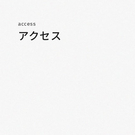
access
アクセス