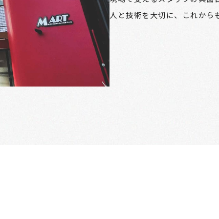
人と技術を大切に、これから