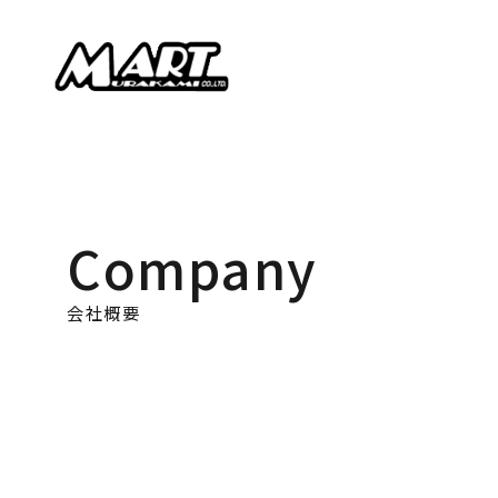
Company
会社概要